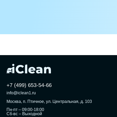
+7 (499) 653-54-66
info@iclean1.ru
Москва, п. Птичное, ул. Центральная, д. 103
Пн-пт – 09:00-18:00
Сб-вс – Выходной