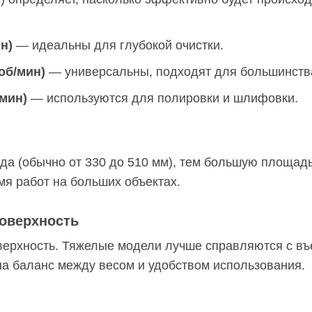
н)
— идеальны для глубокой очистки.
об/мин)
— универсальны, подходят для большинства
мин)
— используются для полировки и шлифовки.
да (обычно от 330 до 510 мм), тем большую площад
мя работ на больших объектах.
поверхность
оверхность. Тяжелые модели лучше справляются с въ
а баланс между весом и удобством использования.