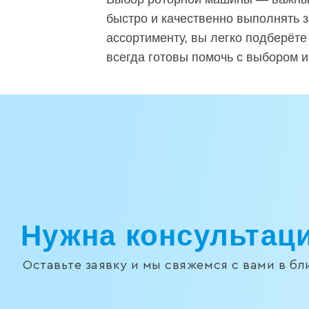
быстро и качественно выполнять 
ассортименту, вы легко подберёте
всегда готовы помочь с выбором и
Нужна консультац
Оставьте заявку и мы свяжемся с вами в б