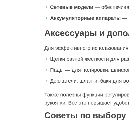
Сетевые модели
— обеспечива
Аккумуляторные аппараты
— м
Аксессуары и доп
Для эффективного использования
Щетки разной жесткости для ра
Пады — для полировки, шлифов
Держатели, шланги, баки для в
Также полезны функции регулиров
рукоятки. Всё это повышает удобс
Советы по выбору