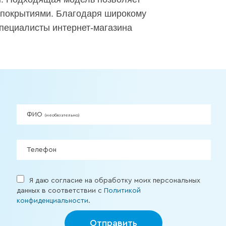
и покрытиями. Благодаря широкому
специалисты интернет-магазина
ФИО
(необязательно)
Телефон
Я даю согласие на обработку моих персональных
данных в соответствии с
Политикой
конфиденциальности
.
Отправить