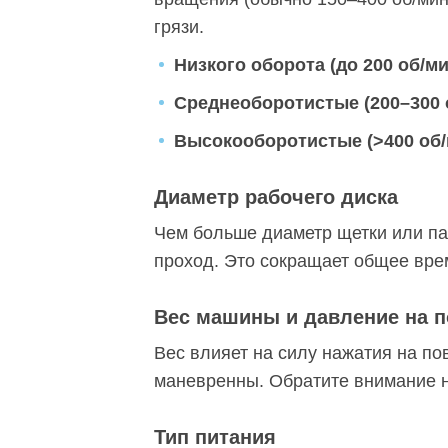
грязи.
Низкого оборота (до 200 об/ми
Среднеоборотистые (200–300 
Высокооборотистые (>400 об/
Диаметр рабочего диска
Чем больше диаметр щетки или па
проход. Это сокращает общее вре
Вес машины и давление на 
Вес влияет на силу нажатия на п
маневренны. Обратите внимание н
Тип питания