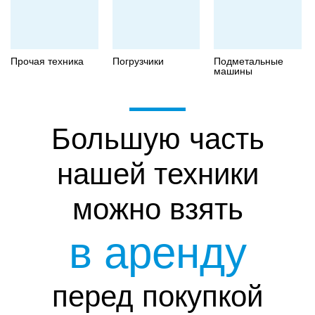
Прочая техника
Погрузчики
Подметальные
машины
Большую часть
нашей техники
можно взять
в аренду
перед покупкой