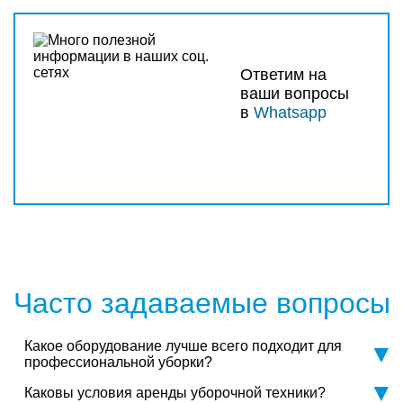
Ответим на
ваши вопросы
в
Whatsapp
Часто задаваемые вопросы
Какое оборудование лучше всего подходит для
профессиональной уборки?
Каковы условия аренды уборочной техники?