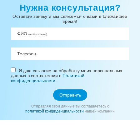
Нужна консультация?
Оставьте заявку и мы свяжемся с вами в ближайшее
время!
ФИО
(необязательно)
Телефон
Я даю согласие на обработку моих персональных
данных в соответствии с
Политикой
конфиденциальности
.
Отправить
Отправляя свои данные вы соглашаетесь с
политикой конфиденциальности
нашей компании