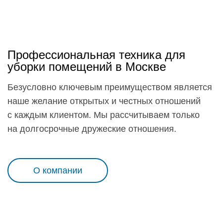
Профессиональная техника для
уборки помещений в Москве
Безусловно ключевым преимуществом является
наше желание открытых и честных отношений
с каждым клиентом. Мы рассчитываем только
на долгосрочные дружеские отношения.
О компании