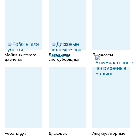
Мойки высокого
Дизельные
Пылесосы
давления
снегоуборщики
Роботы для
Дисковые
Аккумуляторные