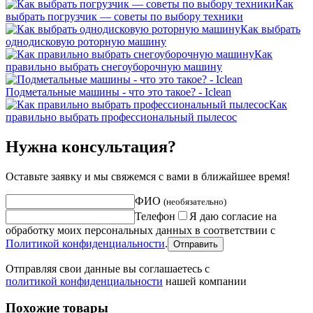
Как
выбрать погрузчик — советы по выбору техники
Как выбрать
однодисковую роторную машину
Как
правильно выбрать снегоуборочную машину
Подметальные машины - что это такое? - Iclean
Как
правильно выбрать профессиональный пылесос
Нужна консультация?
Оставьте заявку и мы свяжемся с вами в ближайшее время!
ФИО
(необязательно)
Телефон
Я даю согласие на
обработку моих персональных данных в соответствии с
Политикой конфиденциальности
.
Отправить
Отправляя свои данные вы соглашаетесь с
политикой конфиденциальности
нашей компании
Похожие товары