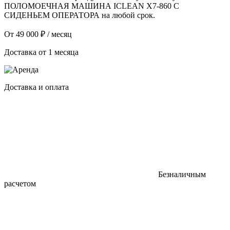
ПОЛОМОЕЧНАЯ МАШИНА
ICLEAN
X7-860 С
СИДЕНЬЕМ ОПЕРАТОРА на любой срок.
От
49 000 ₽
/ месяц
Доставка от 1 месяца
Доставка и оплата
Безналичным
расчетом