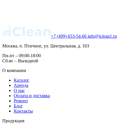
+7 (499) 653-54-66
info@iclean1.ru
Москва, п. Птичное, ул. Центральная, д. 103
Пн-пт – 09:00-18:00
Сб-вс – Выходной
О компании
Каталог
Аренда
О нас
Оплата и доставка
Ремонт
Блог
Контакты
Продукция