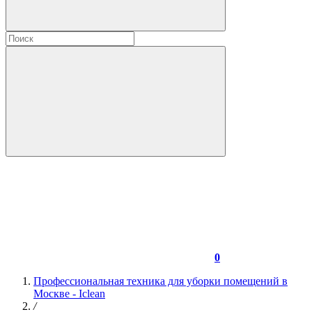
0
Профессиональная техника для уборки помещений в
Москве - Iclean
/