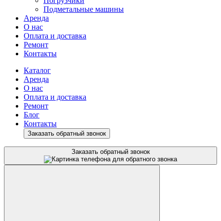
Погрузчики
Подметальные машины
Аренда
О нас
Оплата и доставка
Ремонт
Контакты
Каталог
Аренда
О нас
Оплата и доставка
Ремонт
Блог
Контакты
Заказать обратный звонок
Заказать обратный звонок