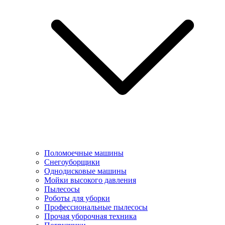
Поломоечные машины
Снегоуборщики
Однодисковые машины
Мойки высокого давления
Пылесосы
Роботы для уборки
Профессиональные пылесосы
Прочая уборочная техника