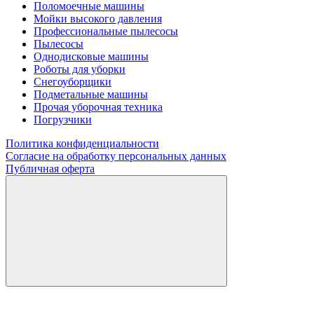
Поломоечные машины
Мойки высокого давления
Профессиональные пылесосы
Пылесосы
Однодисковые машины
Роботы для уборки
Снегоуборщики
Подметальные машины
Прочая уборочная техника
Погрузчики
Политика конфиденциальности
Согласие на обработку персональных данных
Публичная оферта