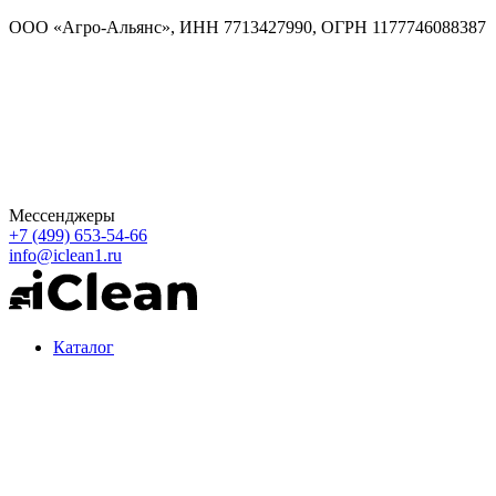
ООО «Агро-Альянс», ИНН 7713427990, ОГРН 1177746088387
Мессенджеры
+7 (499) 653-54-66
info@iclean1.ru
Каталог