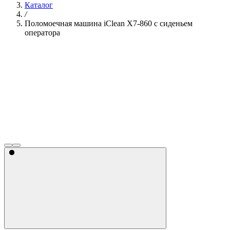
Каталог
/
Поломоечная машина
iClean
X7-860 с сиденьем
оператора