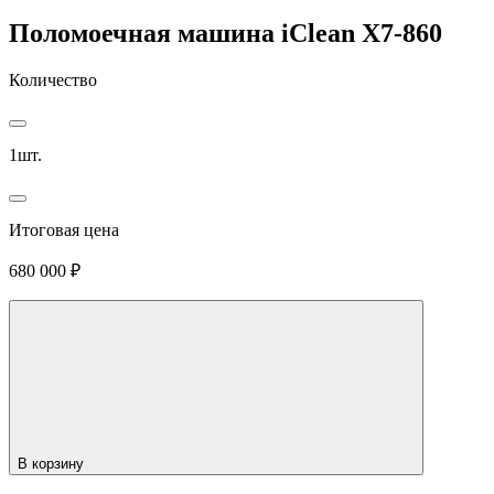
Поломоечная машина iClean X7-860
Количество
1
шт.
Итоговая цена
680 000 ₽
В корзину