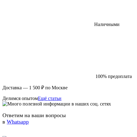
Наличными
100% предоплата
Доставка — 1 500 ₽ по Москве
Делимся опытом
Ещё статьи
Ответим на ваши вопросы
в
Whatsapp